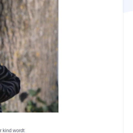
r kind wordt