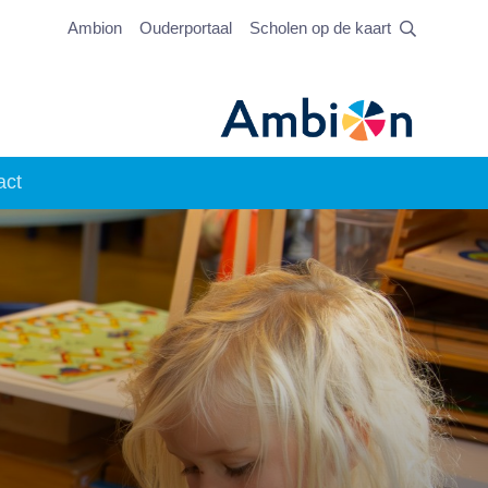
Ambion
Ouderportaal
Scholen op de kaart
act