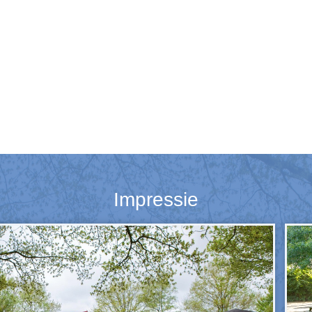
Impressie