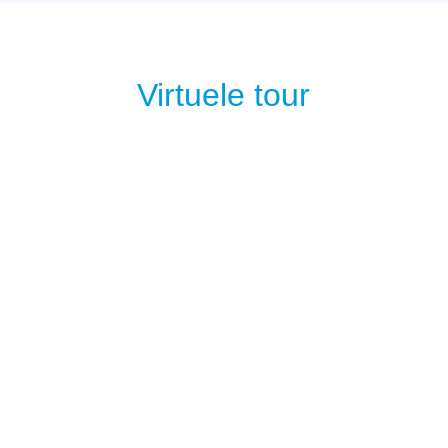
Virtuele tour