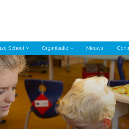
ze School
Organisatie
Nieuws
Cont