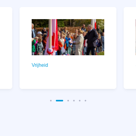
Vrijheid