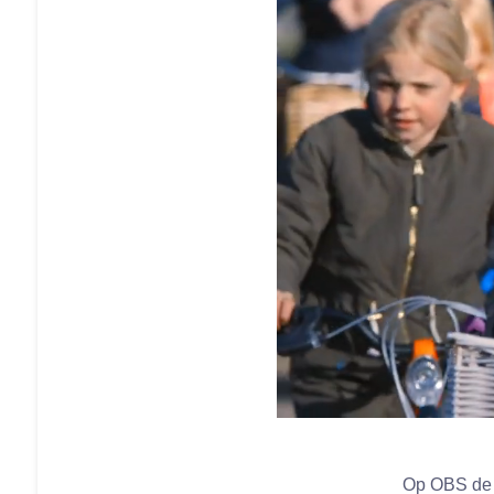
Op OBS de T