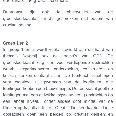
coördinator de groepsleerkracht.
Daarnaast zijn ook de observaties van de
groepsleerkrachten en de gesprekken met ouders van
cruciaal belang.
Groep 1 en 2
In groep 1 en 2 wordt veelal gewerkt aan de hand van
thema’s (waarbij ook de thema’s van GO!). De
groepsleerkracht zorgt dan voor verdiepende opdrachten
waarbij experimenteren, onderzoeken, construeren en
kritisch denken centraal staan. De leerkracht staat open
voor creatieve uitingsvormen van de leerlingen. Alle
leerlingen hebben een blauw mapje. De leerkracht geeft de
leerlingen met een ontwikkelingsvoorsprong opdrachten op
een ‘ander niveau’, onder andere door middel van de
Pienter opdrachtkaarten en Creatief Denken kaarten. Deze
opdrachten doen een beroep op creatief denken en