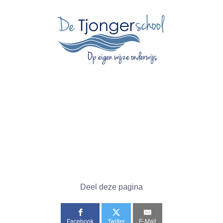
Deel deze pagina
Facebook
Twitter
E-Mail