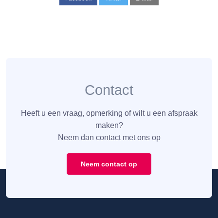
Contact
Heeft u een vraag, opmerking of wilt u een afspraak
maken?
Neem dan contact met ons op
Neem contact op