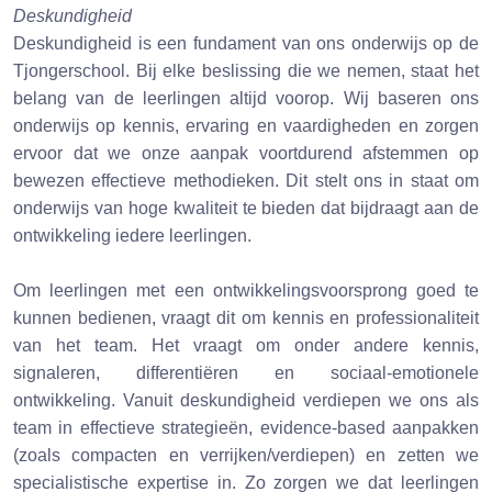
Deskundigheid
Deskundigheid is een fundament van ons onderwijs op de
Tjongerschool. Bij elke beslissing die we nemen, staat het
belang van de leerlingen altijd voorop. Wij baseren ons
onderwijs op kennis, ervaring en vaardigheden en zorgen
ervoor dat we onze aanpak voortdurend afstemmen op
bewezen effectieve methodieken. Dit stelt ons in staat om
onderwijs van hoge kwaliteit te bieden dat bijdraagt aan de
ontwikkeling iedere leerlingen.
Om leerlingen met een ontwikkelingsvoorsprong goed te
kunnen bedienen, vraagt dit om kennis en professionaliteit
van het team. Het vraagt om onder andere kennis,
signaleren, differentiëren en sociaal-emotionele
ontwikkeling. Vanuit deskundigheid verdiepen we ons als
team in effectieve strategieën, evidence-based aanpakken
(zoals compacten en verrijken/verdiepen) en zetten we
specialistische expertise in. Zo zorgen we dat leerlingen