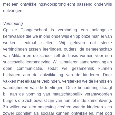
met een ontwikkelingsvoorsprong echt passend onderwijs
ontvangen.
Verbinding
Op de Tjongerschool is verbinding een belangrijke
kernwaarde die we in ons onderwijs en op onze manier van
werken centraal stellen. Wij geloven dat sterke
verbindingen tussen leerlingen, ouders, de gemeenschap
van Mildam en de school zelf de basis vormen voor een
succesvolle leeromgeving. Wij stimuleren samenwerking en
open communicatie, zodat we gezamenlijk kunnen
bijdragen aan de ontwikkeling van de kinderen. Door
vakken met elkaar te verbinden, versterken we de kennis en
vaardigheden van de leerlingen. Deze benadering draagt
bij aan de vorming van maatschappelijk verantwoorden
burgers die zich bewust zijn van hun rol in de samenleving.
Zo willen we een omgeving creëren waarin kinderen zich
zowel cognitief als sociaal kunnen ontwikkelen, met oog