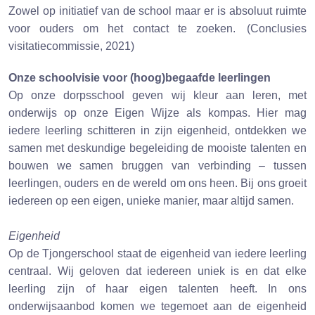
Zowel op initiatief van de school maar er is absoluut ruimte
voor ouders om het contact te zoeken. (Conclusies
visitatiecommissie, 2021)
Onze schoolvisie voor (hoog)begaafde leerlingen
Op onze dorpsschool geven wij kleur aan leren, met
onderwijs op onze Eigen Wijze als kompas. Hier mag
iedere leerling schitteren in zijn eigenheid, ontdekken we
samen met deskundige begeleiding de mooiste talenten en
bouwen we samen bruggen van verbinding – tussen
leerlingen, ouders en de wereld om ons heen. Bij ons groeit
iedereen op een eigen, unieke manier, maar altijd samen.
Eigenheid
Op de Tjongerschool staat de eigenheid van iedere leerling
centraal. Wij geloven dat iedereen uniek is en dat elke
leerling zijn of haar eigen talenten heeft. In ons
onderwijsaanbod komen we tegemoet aan de eigenheid