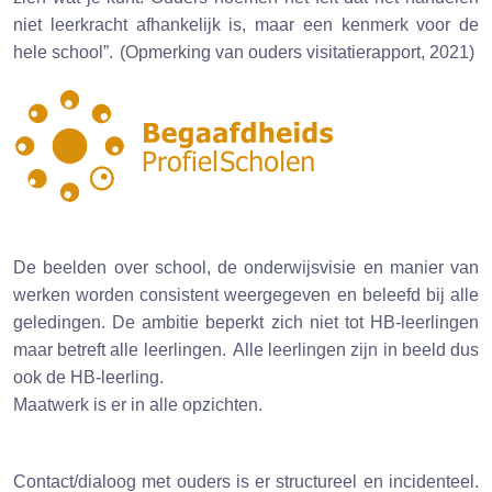
niet leerkracht afhankelijk is, maar een kenmerk voor de
hele school”. (Opmerking van ouders visitatierapport, 2021)
De beelden over school, de onderwijsvisie en manier van
werken worden consistent weergegeven en beleefd bij alle
geledingen. De ambitie beperkt zich niet tot HB-leerlingen
maar betreft alle leerlingen. Alle leerlingen zijn in beeld dus
ook de HB-leerling.
Maatwerk is er in alle opzichten.
Contact/dialoog met ouders is er structureel en incidenteel.