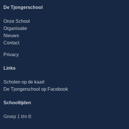
De Tjongerschool
Onze School
Organisatie
Nieuws
Contact
Privacy
Links
Scholen op de kaart
De Tjongerschool op Facebook
Schooltijden
Groep 1 t/m 8: