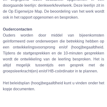
doorgaande leerlijn: denkwerk/levelwerk. Deze leerlijn zit in
de Op Eigenwijze Map. De beoordeling van het werk wordt
ook in het rapport opgenomen en besproken.
Oudercontacten
Ouders worden door middel van bijeenkomsten
geïnformeerd over onderwerpen die betrekking hebben op
een ontwikkelingsvoorsprong en/of (hoog)begaafdheid.
Tijdens de startgesprekken en de 10-minuten gesprekken
wordt de ontwikkeling van de leerling besproken. Het is
altijd mogelijk tussentijds een gesprek met de
groepsleerkracht(en) en/of HB-coördinator in te plannen.
Het beleidsplan (hoog)begaafdheid kunt u vinden onder het
kopje documenten.