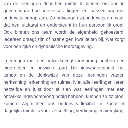
van de leerlingen door hen ruimte te bieden om aan te
geven waar hun interesses liggen en passen wij ons
onderwijs hierop aan. Zo ontvangen zij onderwijs op maat,
dat hen uitdaagt en ondersteunt in hun persoonlijk groei.
Ook binnen ons team wordt de eigenheid gekoesterd:
iedereen draagt zijn of haar eigen kwaliteiten bij, wat zorgt
voor een rijke en dynamische leeromgeving.
Leerlingen met een ontwikkelingsvoorsprong hebben een
eigen leer- en ontwikkel pad. De nieuwsgierigheid, het
tempo en de denkwijze van deze leerlingen vragen
herkenning, erkenning en ruimte. Niet alle leerlingen leren
hetzelfde en juist door te zien wat leerlingen met een
ontwikkelingsvoorsprong nodig hebben, kunnen ze tot bloei
komen. Wij richten ons onderwijs flexibel in, zodat er
dagelijks ruimte is voor versnelling, verdieping en verrijking.