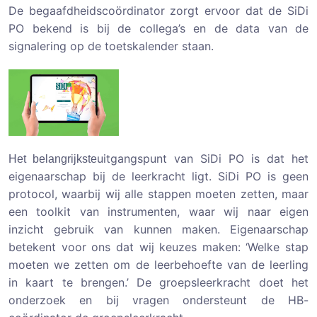
De begaafdheidscoördinator zorgt ervoor dat de SiDi
PO bekend is bij de collega’s en de data van de
signalering op de toetskalender staan.
uitgangspunt van SiDi PO is dat he
t
Het belangrijkste
eigenaarschap bij de leerkracht ligt. SiDi PO is geen
protocol, waarbij wij alle stappen moeten zetten, maar
een toolkit van instrumenten, waar wij naar eigen
inzicht gebruik van kunnen maken. Eigenaarschap
betekent voor ons dat wij keuzes maken: ‘Welke stap
moeten we zetten om de leerbehoefte van de leerling
in kaart te brengen.’ De groepsleerkracht doet het
onderzoek en bij vragen ondersteunt de HB-