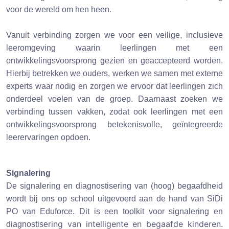
voor de wereld om hen heen.
Vanuit verbinding zorgen we voor een veilige, inclusieve
leeromgeving waarin leerlingen met een
ontwikkelingsvoorsprong gezien en geaccepteerd worden.
Hierbij betrekken we ouders, werken we samen met externe
experts waar nodig en zorgen we ervoor dat leerlingen zich
onderdeel voelen van de groep. Daarnaast zoeken we
verbinding tussen vakken, zodat ook leerlingen met een
ontwikkelingsvoorsprong betekenisvolle, geïntegreerde
leerervaringen opdoen.
Signalering
De signalering en diagnostisering van (hoog) begaafdheid
wordt bij ons op school uitgevoerd aan de hand van SiDi
PO van Eduforce. Dit is een toolkit voor signalering en
ring van intelligente en begaafde kinderen.
diagnostise