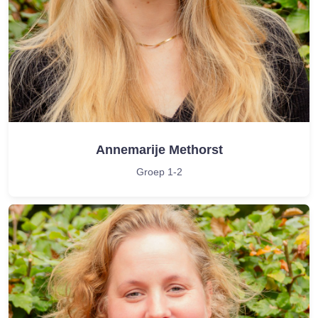
Annemarije Methorst
Groep 1-2