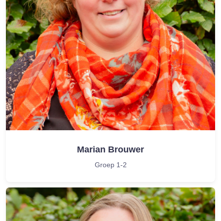
Marian Brouwer
Groep 1-2