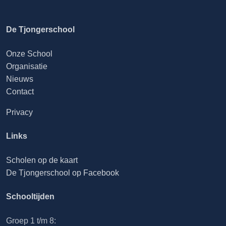
De Tjongerschool
Onze School
Organisatie
Nieuws
Contact
Privacy
Links
Scholen op de kaart
De Tjongerschool op Facebook
Schooltijden
Groep 1 t/m 8: