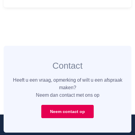
Contact
Heeft u een vraag, opmerking of wilt u een afspraak
maken?
Neem dan contact met ons op
Neem contact op