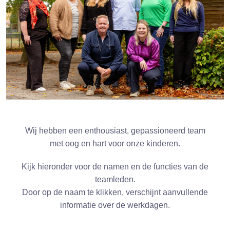
Wij hebben een enthousiast, gepassioneerd team
met oog en hart voor onze kinderen.
Kijk hieronder voor de namen en de functies van de
teamleden.
Door op de naam te klikken, verschijnt aanvullende
informatie over de werkdagen.