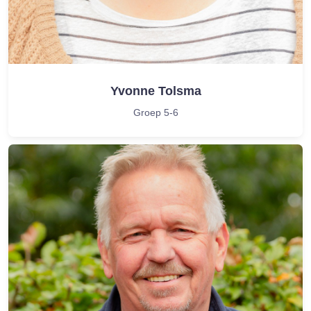
Yvonne Tolsma
Groep 5-6