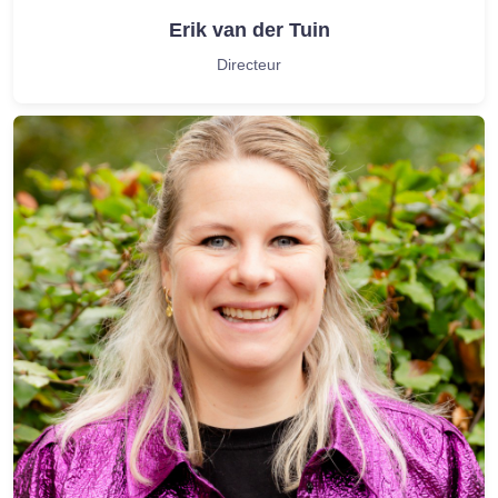
Erik van der Tuin
Directeur