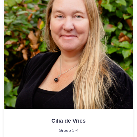
Cilia de Vries
Groep 3-4