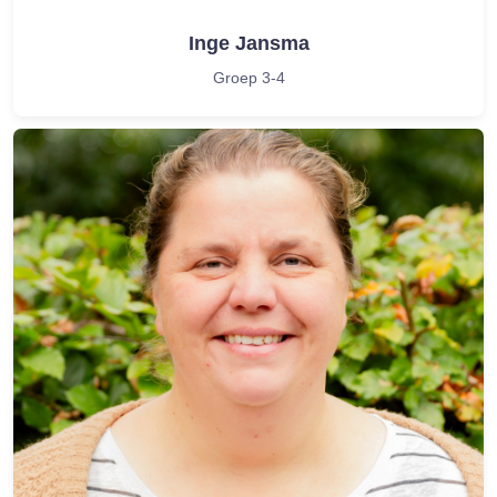
Inge Jansma
Groep 3-4