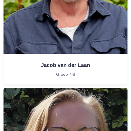
Jacob van der Laan
Groep 7-8