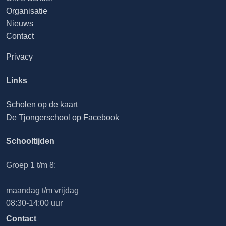
Organisatie
Nieuws
Contact
Privacy
Links
Scholen op de kaart
De Tjongerschool op Facebook
Schooltijden
Groep 1 t/m 8:
maandag t/m vrijdag
08:30-14:00 uur
Contact