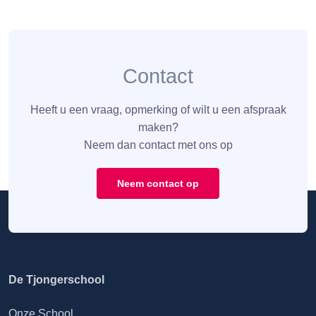
Contact
Heeft u een vraag, opmerking of wilt u een afspraak
maken?
Neem dan contact met ons op
Neem contact op
De Tjongerschool
Onze School