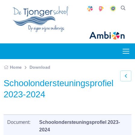
Home
Download
Schoolondersteuningsprofiel
2023-2024
Document:
Schoolondersteuningsprofiel 2023-
2024